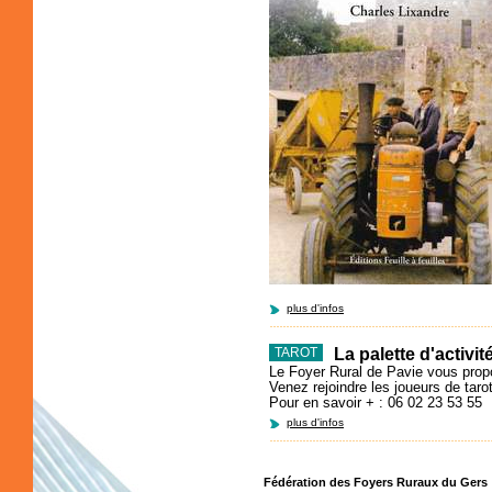
plus d'infos
La palette d'activit
TAROT
Le Foyer Rural de Pavie vous propo
Venez rejoindre les joueurs de tarot
Pour en savoir + : 06 02 23 53 55
plus d'infos
Fédération des Foyers Ruraux du Gers