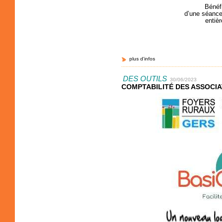
Bénéf
d’une séance 
entièr
plus d'infos
DES OUTILS
30/06/2023
COMPTABILITÉ DES ASSOCIA