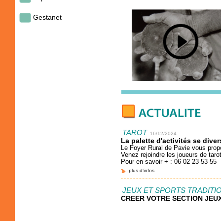
Gestanet
TAROT
16/12/2024
La palette d'activités se diver
Le Foyer Rural de Pavie vous propo
Venez rejoindre les joueurs de tarot
Pour en savoir + : 06 02 23 53 55
plus d'infos
JEUX ET SPORTS TRADIT
CREER VOTRE SECTION JEU