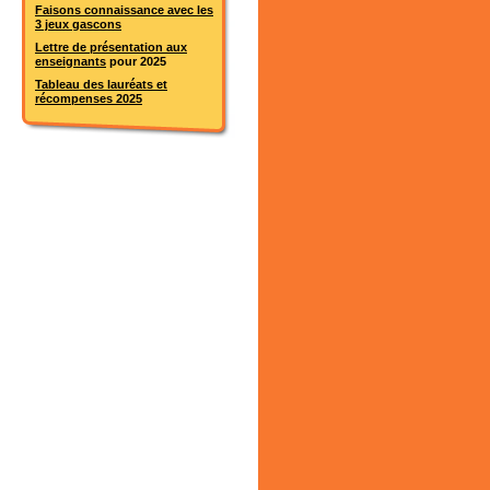
Faisons connaissance avec les
3 jeux gascons
Lettre de présentation aux
enseignants
pour 2025
Tableau des lauréats et
récompenses 2025