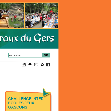
OK
CHALLENGE INTER-
ECOLES JEUX
GASCONS